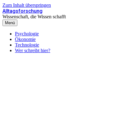
Zum Inhalt überspringen
Alltagsforschung
Wissenschaft, die Wissen schafft
Menü
Psychologie
Ökonomie
Technologie
Wer schreibt hier?