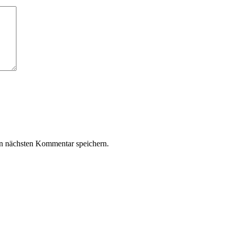
n nächsten Kommentar speichern.