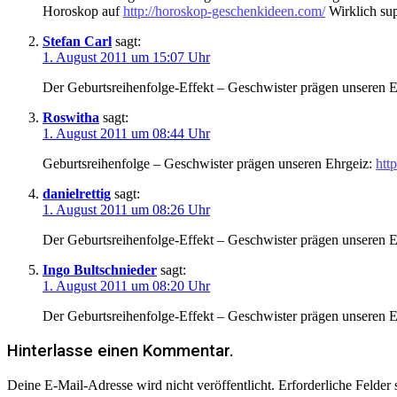
Horoskop auf
http://horoskop-geschenkideen.com/
Wirklich sup
Stefan Carl
sagt:
1. August 2011 um 15:07 Uhr
Der Geburtsreihenfolge-Effekt – Geschwister prägen unseren 
Roswitha
sagt:
1. August 2011 um 08:44 Uhr
Geburtsreihenfolge – Geschwister prägen unseren Ehrgeiz:
http
danielrettig
sagt:
1. August 2011 um 08:26 Uhr
Der Geburtsreihenfolge-Effekt – Geschwister prägen unseren 
Ingo Bultschnieder
sagt:
1. August 2011 um 08:20 Uhr
Der Geburtsreihenfolge-Effekt – Geschwister prägen unseren 
Hinterlasse einen Kommentar.
Deine E-Mail-Adresse wird nicht veröffentlicht.
Erforderliche Felder 