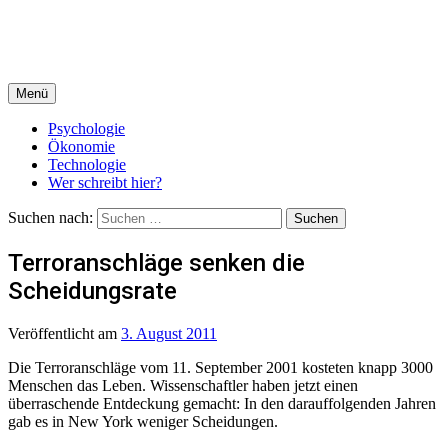
Menü
Psychologie
Ökonomie
Technologie
Wer schreibt hier?
Suchen nach:
Terroranschläge senken die
Scheidungsrate
Veröffentlicht
am
3. August 2011
Die Terroranschläge vom 11. September 2001 kosteten knapp 3000
Menschen das Leben. Wissenschaftler haben jetzt einen
überraschende Entdeckung gemacht: In den darauffolgenden Jahren
gab es in New York weniger Scheidungen.