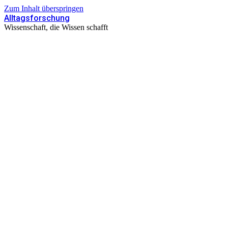
Zum Inhalt überspringen
Alltagsforschung
Wissenschaft, die Wissen schafft