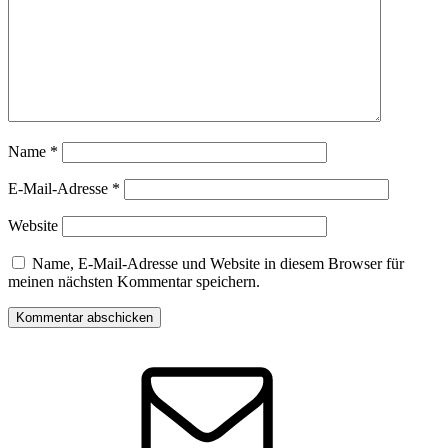
Name
*
E-Mail-Adresse
*
Website
Name, E-Mail-Adresse und Website in diesem Browser für
meinen nächsten Kommentar speichern.