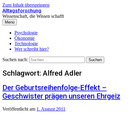
Zum Inhalt überspringen
Alltagsforschung
Wissenschaft, die Wissen schafft
Menü
Psychologie
Ökonomie
Technologie
Wer schreibt hier?
Suchen nach:
Schlagwort:
Alfred Adler
Der Geburtsreihenfolge-Effekt –
Geschwister prägen unseren Ehrgeiz
Veröffentlicht
am
1. August 2011