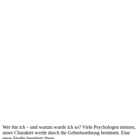
Wer bin ich – und warum wurde ich so? Viele Psychologen meinen,
unser Charakter werde durch die Geburtsordnung bestimmt. Eine
neue Studie bestätigt diese ...