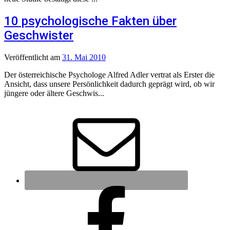
10 psychologische Fakten über
Geschwister
Veröffentlicht
am
31. Mai 2010
Der österreichische Psychologe Alfred Adler vertrat als Erster die
Ansicht, dass unsere Persönlichkeit dadurch geprägt wird, ob wir
jüngere oder ältere Geschwis...