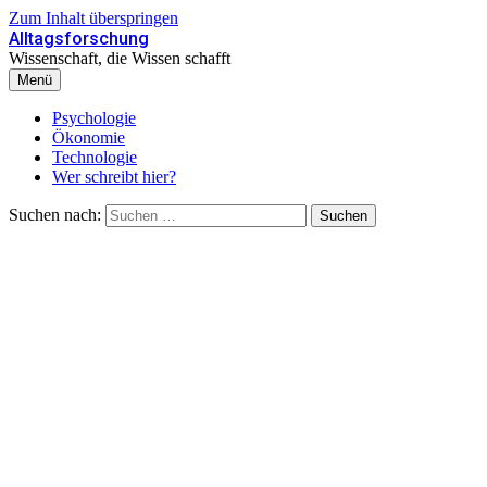
Zum Inhalt überspringen
Alltagsforschung
Wissenschaft, die Wissen schafft
Menü
Psychologie
Ökonomie
Technologie
Wer schreibt hier?
Suchen nach: