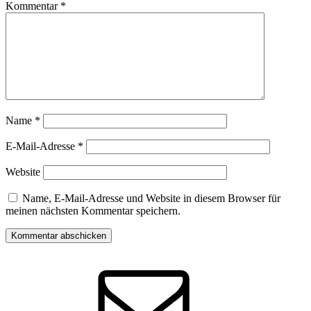
Kommentar
*
Name
*
E-Mail-Adresse
*
Website
Name, E-Mail-Adresse und Website in diesem Browser für
meinen nächsten Kommentar speichern.