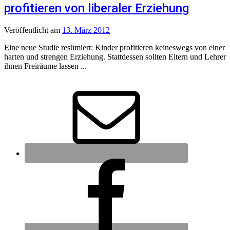
profitieren von liberaler Erziehung
Veröffentlicht
am
13. März 2012
Eine neue Studie resümiert: Kinder profitieren keineswegs von einer
harten und strengen Erziehung. Stattdessen sollten Eltern und Lehrer
ihnen Freiräume lassen ...