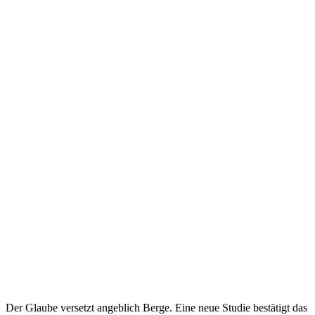
Der Glaube versetzt angeblich Berge. Eine neue Studie bestätigt das