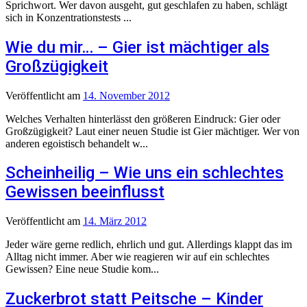
Sprichwort. Wer davon ausgeht, gut geschlafen zu haben, schlägt
sich in Konzentrationstests ...
Wie du mir… – Gier ist mächtiger als
Großzügigkeit
Veröffentlicht
am
14. November 2012
Welches Verhalten hinterlässt den größeren Eindruck: Gier oder
Großzügigkeit? Laut einer neuen Studie ist Gier mächtiger. Wer von
anderen egoistisch behandelt w...
Scheinheilig – Wie uns ein schlechtes
Gewissen beeinflusst
Veröffentlicht
am
14. März 2012
Jeder wäre gerne redlich, ehrlich und gut. Allerdings klappt das im
Alltag nicht immer. Aber wie reagieren wir auf ein schlechtes
Gewissen? Eine neue Studie kom...
Zuckerbrot statt Peitsche – Kinder