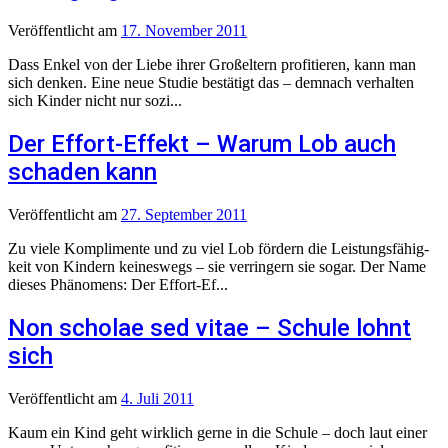
Veröffentlicht
am
17. November 2011
Dass Enkel von der Liebe ihrer Großeltern profitieren, kann man
sich denken. Eine neue Studie bestätigt das – demnach verhalten
sich Kinder nicht nur sozi...
Der Effort-Effekt – Warum Lob auch
schaden kann
Veröffentlicht
am
27. September 2011
Zu viele Komplimente und zu viel Lob fördern die Leistungsfähig­
keit von Kindern keineswegs – sie verringern sie sogar. Der Name
dieses Phänomens: Der Effort-Ef...
Non scholae sed vitae – Schule lohnt
sich
Veröffentlicht
am
4. Juli 2011
Kaum ein Kind geht wirklich gerne in die Schule – doch laut einer