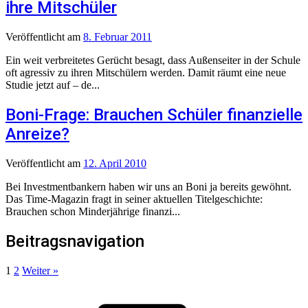
ihre Mitschüler
Veröffentlicht
am
8. Februar 2011
Ein weit verbreitetes Gerücht besagt, dass Außenseiter in der Schule
oft agressiv zu ihren Mitschülern werden. Damit räumt eine neue
Studie jetzt auf – de...
Boni-Frage: Brauchen Schüler finanzielle
Anreize?
Veröffentlicht
am
12. April 2010
Bei Investmentbankern haben wir uns an Boni ja bereits gewöhnt.
Das Time-Magazin fragt in seiner aktuellen Titelgeschichte:
Brauchen schon Minderjährige finanzi...
Beitragsnavigation
1
2
Weiter »