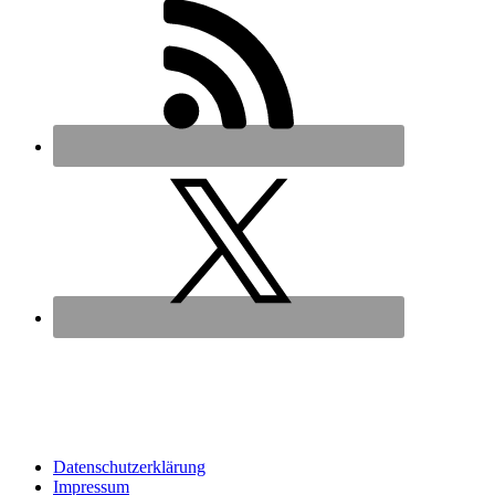
Datenschutz­erklärung
Impressum