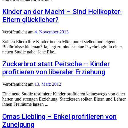
Kinder an der Macht – Sind Helikopter-
Eltern glücklicher?
Veröffentlicht
am
4. November 2013
Sollten Eltern ihre Kinder in den Mittelpunkt stellen und eigene
Bedürfnisse hintenan? Ja, legt zumindest eine Psychologin in einer
neuen Studie nahe. Jene Elte...
Zuckerbrot statt Peitsche – Kinder
profitieren von liberaler Erziehung
Veröffentlicht
am
13. März 2012
Eine neue Studie resümiert: Kinder profitieren keineswegs von einer
harten und strengen Erziehung. Stattdessen sollten Eltern und Lehrer
ihnen Freiräume lassen ...
Omas Liebling – Enkel profitieren von
Zuneigung