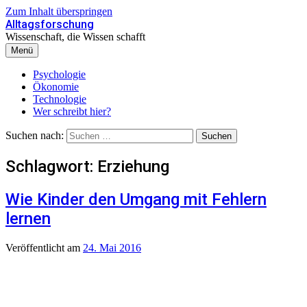
Zum Inhalt überspringen
Alltagsforschung
Wissenschaft, die Wissen schafft
Menü
Psychologie
Ökonomie
Technologie
Wer schreibt hier?
Suchen nach:
Schlagwort:
Erziehung
Wie Kinder den Umgang mit Fehlern
lernen
Veröffentlicht
am
24. Mai 2016