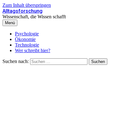
Zum Inhalt überspringen
Alltagsforschung
Wissenschaft, die Wissen schafft
Menü
Psychologie
Ökonomie
Technologie
Wer schreibt hier?
Suchen nach: