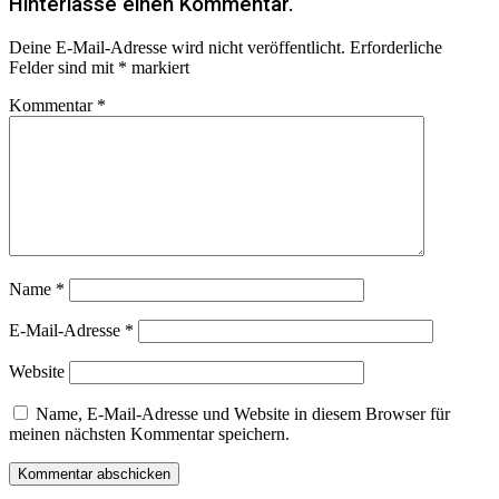
Hinterlasse einen Kommentar.
Deine E-Mail-Adresse wird nicht veröffentlicht.
Erforderliche
Felder sind mit
*
markiert
Kommentar
*
Name
*
E-Mail-Adresse
*
Website
Name, E-Mail-Adresse und Website in diesem Browser für
meinen nächsten Kommentar speichern.