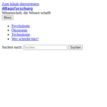
Zum Inhalt überspringen
Alltagsforschung
Wissenschaft, die Wissen schafft
Menü
Psychologie
Ökonomie
Technologie
Wer schreibt hier?
Suchen nach: