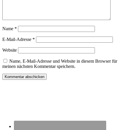
Name
*
E-Mail-Adresse
*
Website
Name, E-Mail-Adresse und Website in diesem Browser für
meinen nächsten Kommentar speichern.