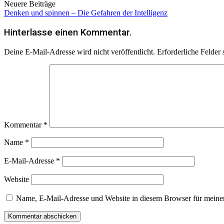
Neuere Beiträge
Denken und spinnen – Die Gefahren der Intelligenz
Hinterlasse einen Kommentar.
Deine E-Mail-Adresse wird nicht veröffentlicht.
Erforderliche Felder 
Kommentar
*
Name
*
E-Mail-Adresse
*
Website
Name, E-Mail-Adresse und Website in diesem Browser für meine