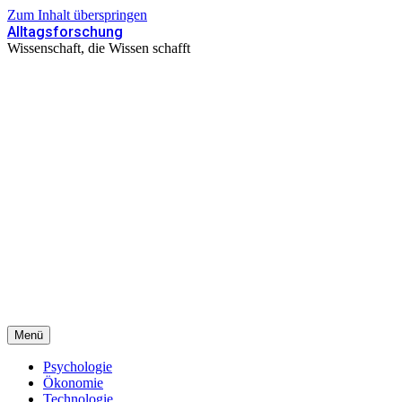
Zum Inhalt überspringen
Alltagsforschung
Wissenschaft, die Wissen schafft
Menü
Psychologie
Ökonomie
Technologie