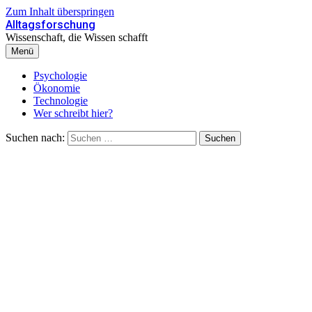
Zum Inhalt überspringen
Alltagsforschung
Wissenschaft, die Wissen schafft
Menü
Psychologie
Ökonomie
Technologie
Wer schreibt hier?
Suchen nach: