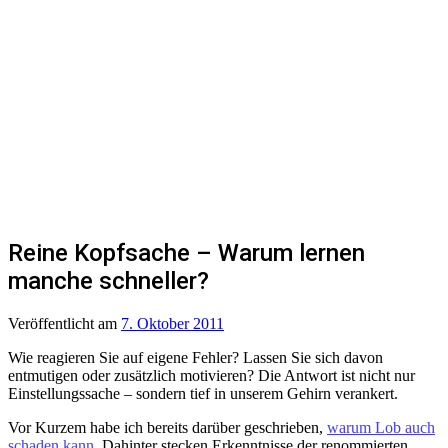
Reine Kopfsache – Warum lernen
manche schneller?
Veröffentlicht
am
7. Oktober 2011
Wie reagieren Sie auf eigene Fehler? Lassen Sie sich davon
entmutigen oder zusätzlich motivieren? Die Antwort ist nicht nur
Einstellungssache – sondern tief in unserem Gehirn verankert.
Vor Kurzem habe ich bereits darüber geschrieben,
warum Lob auch
schaden kann
. Dahinter stecken Erkenntnisse der renommierten