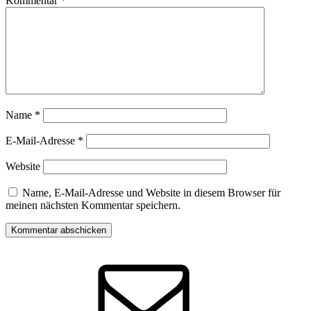
Kommentar
*
Name
*
E-Mail-Adresse
*
Website
Name, E-Mail-Adresse und Website in diesem Browser für
meinen nächsten Kommentar speichern.