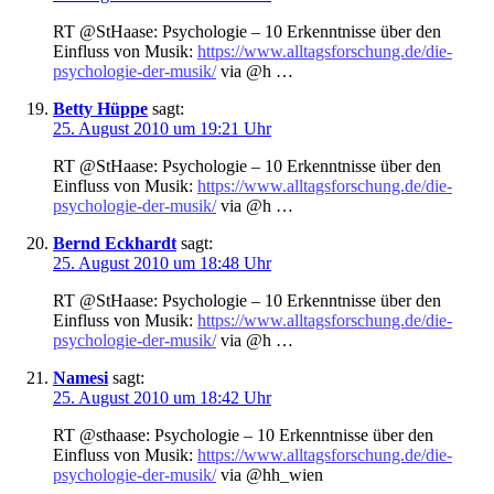
RT @StHaase: Psychologie – 10 Erkenntnisse über den
Einfluss von Musik:
https://www.alltagsforschung.de/die-
psychologie-der-musik/
via @h …
Betty Hüppe
sagt:
25. August 2010 um 19:21 Uhr
RT @StHaase: Psychologie – 10 Erkenntnisse über den
Einfluss von Musik:
https://www.alltagsforschung.de/die-
psychologie-der-musik/
via @h …
Bernd Eckhardt
sagt:
25. August 2010 um 18:48 Uhr
RT @StHaase: Psychologie – 10 Erkenntnisse über den
Einfluss von Musik:
https://www.alltagsforschung.de/die-
psychologie-der-musik/
via @h …
Namesi
sagt:
25. August 2010 um 18:42 Uhr
RT @sthaase: Psychologie – 10 Erkenntnisse über den
Einfluss von Musik:
https://www.alltagsforschung.de/die-
psychologie-der-musik/
via @hh_wien