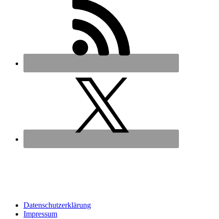
Datenschutz­erklärung
Impressum