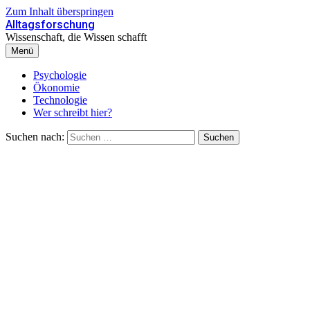
Zum Inhalt überspringen
Alltagsforschung
Wissenschaft, die Wissen schafft
Menü
Psychologie
Ökonomie
Technologie
Wer schreibt hier?
Suchen nach: