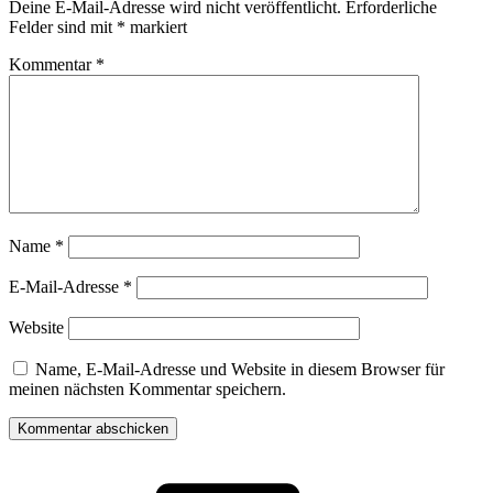
Deine E-Mail-Adresse wird nicht veröffentlicht.
Erforderliche
Felder sind mit
*
markiert
Kommentar
*
Name
*
E-Mail-Adresse
*
Website
Name, E-Mail-Adresse und Website in diesem Browser für
meinen nächsten Kommentar speichern.