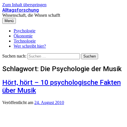
Zum Inhalt überspringen
Alltagsforschung
Wissenschaft, die Wissen schafft
Menü
Psychologie
Ökonomie
Technologie
Wer schreibt hier?
Suchen nach:
Schlagwort:
Die Psychologie der Musik
Hört, hört – 10 psychologische Fakten
über Musik
Veröffentlicht
am
24. August 2010