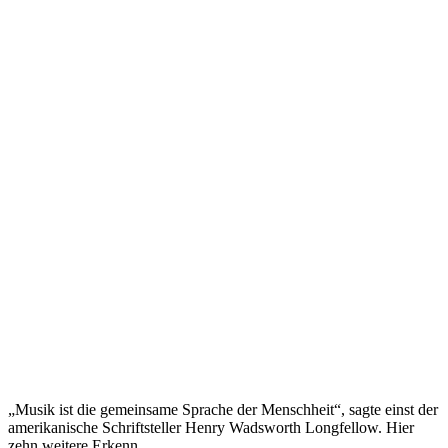
„Musik ist die gemeinsame Sprache der Menschheit“, sagte einst der
amerikanische Schriftsteller Henry Wadsworth Longfellow. Hier
zehn weitere Erkenn...