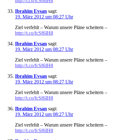
http://t.co/fcSf6IH8
Ibrahim Evsan
sagt:
19. März 2012 um 08:27 Uhr
Ziel verfehlt – Warum unsere Pläne scheitern –
http://t.co/fcSf6IH8
Ibrahim Evsan
sagt:
19. März 2012 um 08:27 Uhr
Ziel verfehlt – Warum unsere Pläne scheitern –
http://t.co/fcSf6IH8
Ibrahim Evsan
sagt:
19. März 2012 um 08:27 Uhr
Ziel verfehlt – Warum unsere Pläne scheitern –
http://t.co/fcSf6IH8
Ibrahim Evsan
sagt:
19. März 2012 um 08:27 Uhr
Ziel verfehlt – Warum unsere Pläne scheitern –
http://t.co/fcSf6IH8