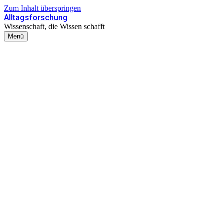
Zum Inhalt überspringen
Alltagsforschung
Wissenschaft, die Wissen schafft
Menü