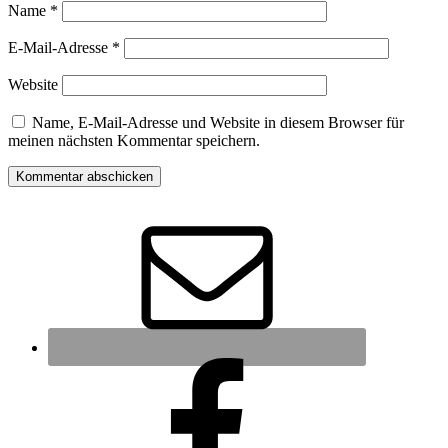
Name
*
E-Mail-Adresse
*
Website
Name, E-Mail-Adresse und Website in diesem Browser für
meinen nächsten Kommentar speichern.