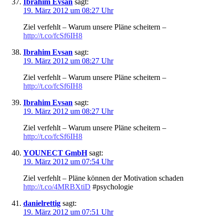
Ibrahim Evsan
sagt:
19. März 2012 um 08:27 Uhr
Ziel verfehlt – Warum unsere Pläne scheitern –
http://t.co/fcSf6IH8
Ibrahim Evsan
sagt:
19. März 2012 um 08:27 Uhr
Ziel verfehlt – Warum unsere Pläne scheitern –
http://t.co/fcSf6IH8
Ibrahim Evsan
sagt:
19. März 2012 um 08:27 Uhr
Ziel verfehlt – Warum unsere Pläne scheitern –
http://t.co/fcSf6IH8
YOUNECT GmbH
sagt:
19. März 2012 um 07:54 Uhr
Ziel verfehlt – Pläne können der Motivation schaden
http://t.co/4MRBXtiD
#psychologie
danielrettig
sagt:
19. März 2012 um 07:51 Uhr