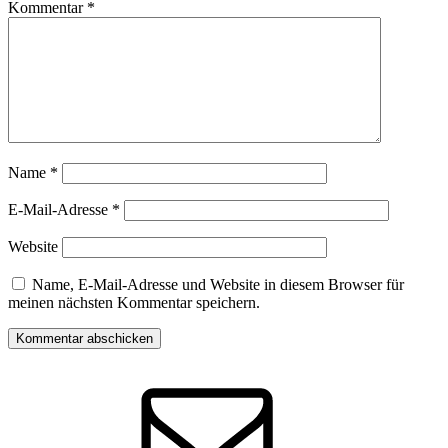
Kommentar
*
Name
*
E-Mail-Adresse
*
Website
Name, E-Mail-Adresse und Website in diesem Browser für
meinen nächsten Kommentar speichern.