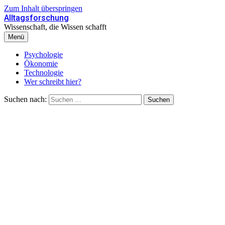
Zum Inhalt überspringen
Alltagsforschung
Wissenschaft, die Wissen schafft
Menü
Psychologie
Ökonomie
Technologie
Wer schreibt hier?
Suchen nach: