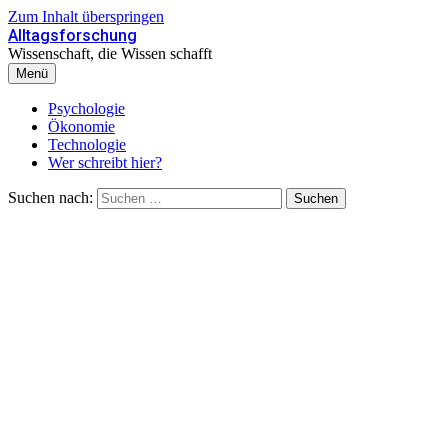
Zum Inhalt überspringen
Alltagsforschung
Wissenschaft, die Wissen schafft
Menü
Psychologie
Ökonomie
Technologie
Wer schreibt hier?
Suchen nach: