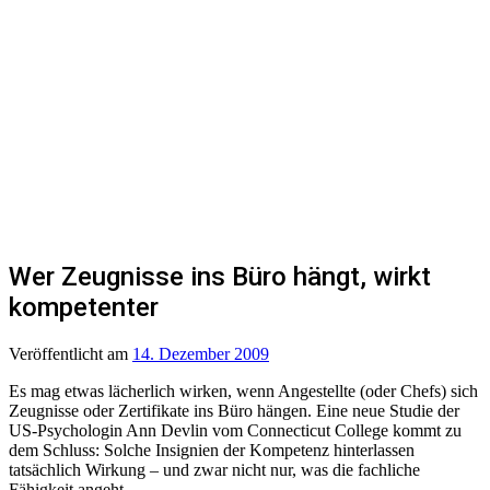
Wer Zeugnisse ins Büro hängt, wirkt
kompetenter
Veröffentlicht
am
14. Dezember 2009
Es mag etwas lächerlich wirken, wenn Angestellte (oder Chefs) sich
Zeugnisse oder Zertifikate ins Büro hängen. Eine neue Studie der
US-Psychologin Ann Devlin vom Connecticut College kommt zu
dem Schluss: Solche Insignien der Kompetenz hinterlassen
tatsächlich Wirkung – und zwar nicht nur, was die fachliche
Fähigkeit angeht.