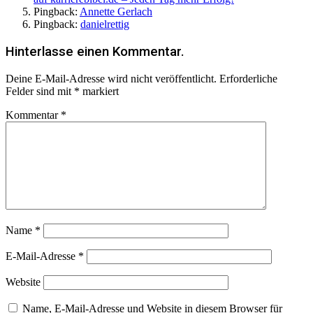
Pingback:
Annette Gerlach
Pingback:
danielrettig
Hinterlasse einen Kommentar.
Deine E-Mail-Adresse wird nicht veröffentlicht.
Erforderliche
Felder sind mit
*
markiert
Kommentar
*
Name
*
E-Mail-Adresse
*
Website
Name, E-Mail-Adresse und Website in diesem Browser für