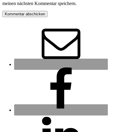
meinen nächsten Kommentar speichern.