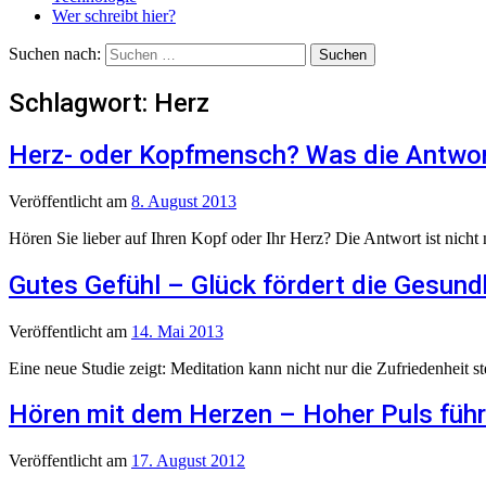
Wer schreibt hier?
Suchen nach:
Schlagwort:
Herz
Herz- oder Kopfmensch? Was die Antwort
Veröffentlicht
am
8. August 2013
Hören Sie lieber auf Ihren Kopf oder Ihr Herz? Die Antwort ist nicht 
Gutes Gefühl – Glück fördert die Gesund
Veröffentlicht
am
14. Mai 2013
Eine neue Studie zeigt: Meditation kann nicht nur die Zufriedenheit s
Hören mit dem Herzen – Hoher Puls führ
Veröffentlicht
am
17. August 2012