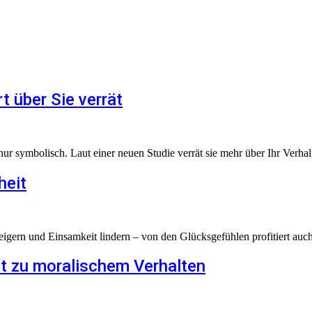
 über Sie verrät
nur symbolisch. Laut einer neuen Studie verrät sie mehr über Ihr Verhal
heit
teigern und Einsamkeit lindern – von den Glücksgefühlen profitiert auch
t zu moralischem Verhalten