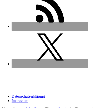
Datenschutz­erklärung
Impressum