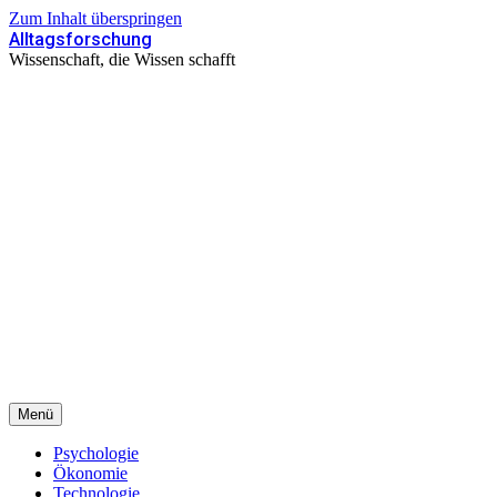
Zum Inhalt überspringen
Alltagsforschung
Wissenschaft, die Wissen schafft
Menü
Psychologie
Ökonomie
Technologie