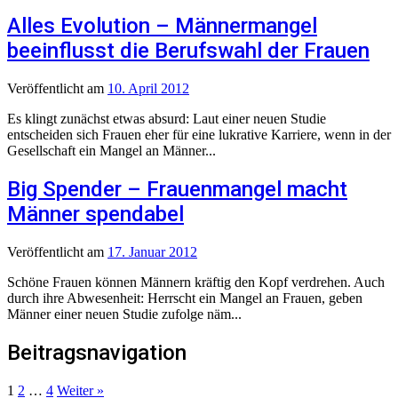
Alles Evolution – Männermangel
beeinflusst die Berufswahl der Frauen
Veröffentlicht
am
10. April 2012
Es klingt zunächst etwas absurd: Laut einer neuen Studie
entscheiden sich Frauen eher für eine lukrative Karriere, wenn in der
Gesellschaft ein Mangel an Männer...
Big Spender – Frauenmangel macht
Männer spendabel
Veröffentlicht
am
17. Januar 2012
Schöne Frauen können Männern kräftig den Kopf verdrehen. Auch
durch ihre Abwesenheit: Herrscht ein Mangel an Frauen, geben
Männer einer neuen Studie zufolge näm...
Beitragsnavigation
1
2
…
4
Weiter »