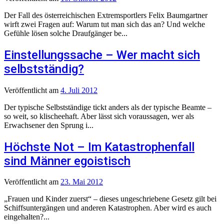
Der Fall des österreichischen Extremsportlers Felix Baumgartner
wirft zwei Fragen auf: Warum tut man sich das an? Und welche
Gefühle lösen solche Draufgänger be...
Einstellungssache – Wer macht sich
selbstständig?
Veröffentlicht
am
4. Juli 2012
Der typische Selbstständige tickt anders als der typische Beamte –
so weit, so klischeehaft. Aber lässt sich voraussagen, wer als
Erwachsener den Sprung i...
Höchste Not – Im Katastrophenfall
sind Männer egoistisch
Veröffentlicht
am
23. Mai 2012
„Frauen und Kinder zuerst“ – dieses ungeschriebene Gesetz gilt bei
Schiffsuntergängen und anderen Katastrophen. Aber wird es auch
eingehalten?...