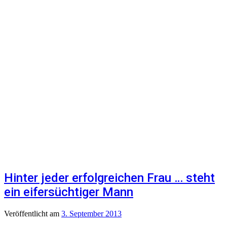
Hinter jeder erfolgreichen Frau … steht
ein eifersüchtiger Mann
Veröffentlicht
am
3. September 2013