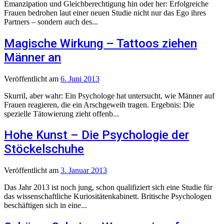
Emanzipation und Gleichberechtigung hin oder her: Erfolgreiche
Frauen bedrohen laut einer neuen Studie nicht nur das Ego ihres
Partners – sondern auch des...
Magische Wirkung – Tattoos ziehen
Männer an
Veröffentlicht
am
6. Juni 2013
Skurril, aber wahr: Ein Psychologe hat untersucht, wie Männer auf
Frauen reagieren, die ein Arschgeweih tragen. Ergebnis: Die
spezielle Tätowierung zieht offenb...
Hohe Kunst – Die Psychologie der
Stöckelschuhe
Veröffentlicht
am
3. Januar 2013
Das Jahr 2013 ist noch jung, schon qualifiziert sich eine Studie für
das wissenschaftliche Kuriositätenkabinett. Britische Psychologen
beschäftigen sich in eine...