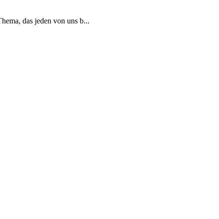
hema, das jeden von uns b...