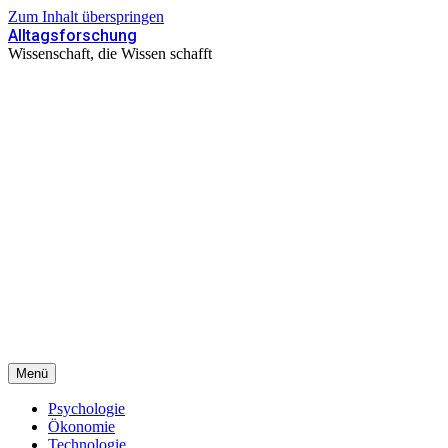
Zum Inhalt überspringen
Alltagsforschung
Wissenschaft, die Wissen schafft
Menü
Psychologie
Ökonomie
Technologie