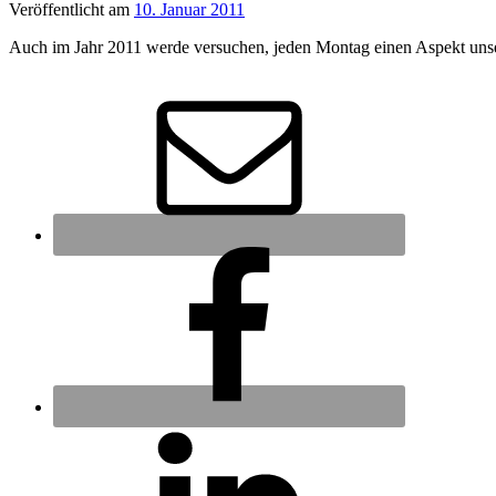
Veröffentlicht
am
10. Januar 2011
Auch im Jahr 2011 werde versuchen, jeden Montag einen Aspekt unser