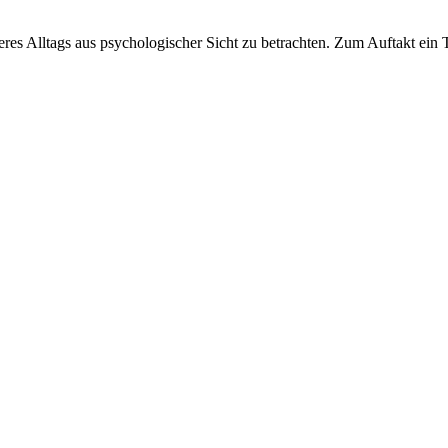
es Alltags aus psychologischer Sicht zu betrachten. Zum Auftakt ein T