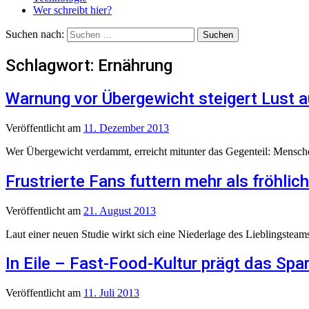
Wer schreibt hier?
Suchen nach:
Schlagwort:
Ernährung
Warnung vor Übergewicht steigert Lust a
Veröffentlicht
am
11. Dezember 2013
Wer Übergewicht verdammt, erreicht mitunter das Gegenteil: Mensch
Frustrierte Fans futtern mehr als fröhlic
Veröffentlicht
am
21. August 2013
Laut einer neuen Studie wirkt sich eine Niederlage des Lieblingsteam
In Eile – Fast-Food-Kultur prägt das Spa
Veröffentlicht
am
11. Juli 2013