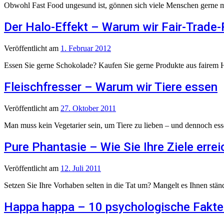
Obwohl Fast Food ungesund ist, gönnen sich viele Menschen gerne mal
Der Halo-Effekt – Warum wir Fair-Trade-
Veröffentlicht
am
1. Februar 2012
Essen Sie gerne Schokolade? Kaufen Sie gerne Produkte aus fairem H
Fleischfresser – Warum wir Tiere essen
Veröffentlicht
am
27. Oktober 2011
Man muss kein Vegetarier sein, um Tiere zu lieben – und dennoch essen
Pure Phantasie – Wie Sie Ihre Ziele erre
Veröffentlicht
am
12. Juli 2011
Setzen Sie Ihre Vorhaben selten in die Tat um? Mangelt es Ihnen ständ
Happa happa – 10 psychologische Fakte