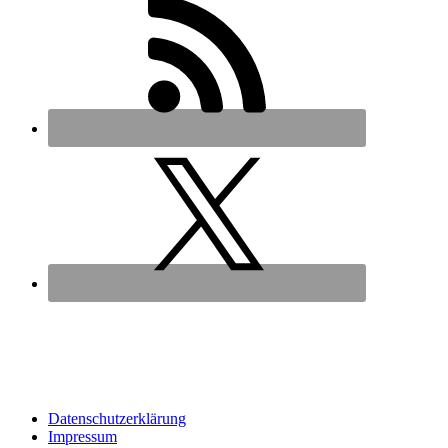
Datenschutz­erklärung
Impressum