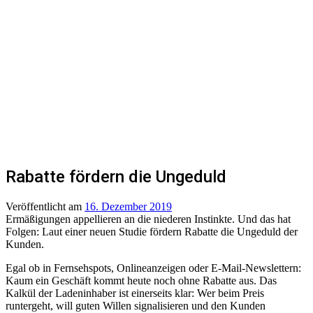
Rabatte fördern die Ungeduld
Veröffentlicht
am
16. Dezember 2019
Ermäßigungen appellieren an die niederen Instinkte. Und das hat
Folgen: Laut einer neuen Studie fördern Rabatte die Ungeduld der
Kunden.
Egal ob in Fernsehspots, Onlineanzeigen oder E-Mail-Newslettern:
Kaum ein Geschäft kommt heute noch ohne Rabatte aus. Das
Kalkül der Ladeninhaber ist einerseits klar: Wer beim Preis
runtergeht, will guten Willen signalisieren und den Kunden