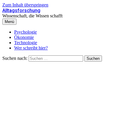
Zum Inhalt überspringen
Alltagsforschung
Wissenschaft, die Wissen schafft
Menü
Psychologie
Ökonomie
Technologie
Wer schreibt hier?
Suchen nach: