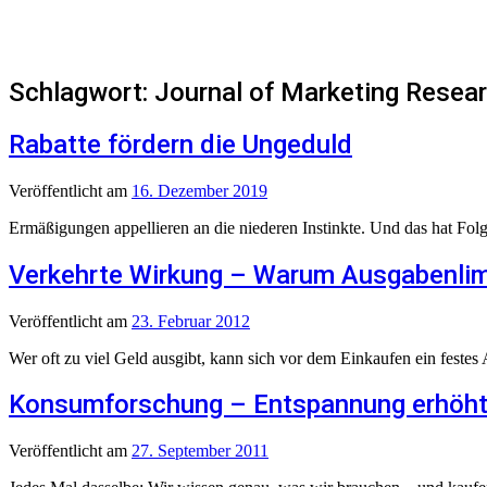
Schlagwort:
Journal of Marketing Resea
Rabatte fördern die Ungeduld
Veröffentlicht
am
16. Dezember 2019
Ermäßigungen appellieren an die niederen Instinkte. Und das hat Fol
Verkehrte Wirkung – Warum Ausgabenli
Veröffentlicht
am
23. Februar 2012
Wer oft zu viel Geld ausgibt, kann sich vor dem Einkaufen ein festes
Konsumforschung – Entspannung erhöht 
Veröffentlicht
am
27. September 2011