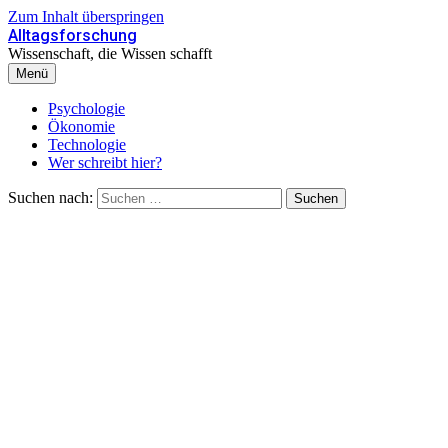
Zum Inhalt überspringen
Alltagsforschung
Wissenschaft, die Wissen schafft
Menü
Psychologie
Ökonomie
Technologie
Wer schreibt hier?
Suchen nach: