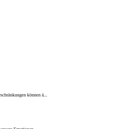
.
Beschränkungen können ä...