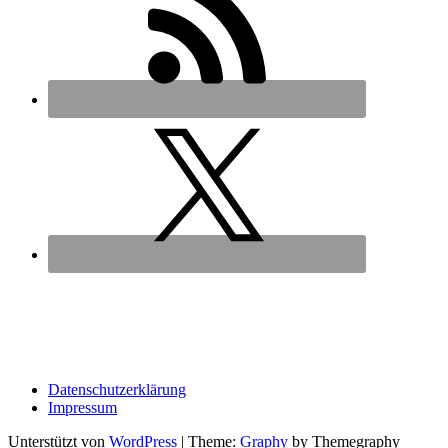
Datenschutz­erklärung
Impressum
Unterstützt von
WordPress
|
Theme:
Graphy
by Themegraphy