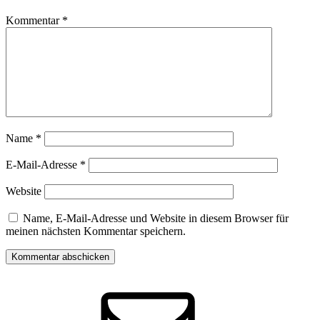
Kommentar
*
Name
*
E-Mail-Adresse
*
Website
Name, E-Mail-Adresse und Website in diesem Browser für
meinen nächsten Kommentar speichern.