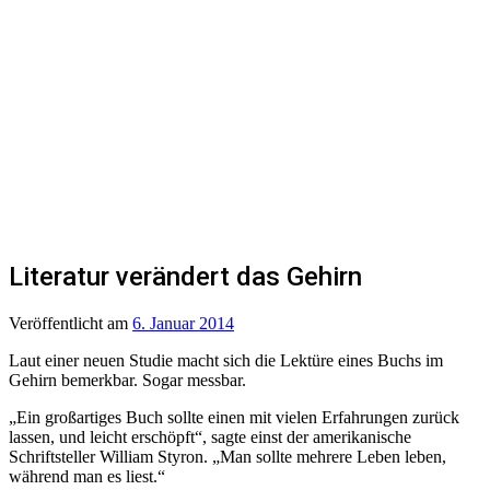
Literatur verändert das Gehirn
Veröffentlicht
am
6. Januar 2014
Laut einer neuen Studie macht sich die Lektüre eines Buchs im
Gehirn bemerkbar. Sogar messbar.
„Ein großartiges Buch sollte einen mit vielen Erfahrungen zurück
lassen, und leicht erschöpft“, sagte einst der amerikanische
Schriftsteller William Styron. „Man sollte mehrere Leben leben,
während man es liest.“