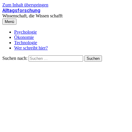
Zum Inhalt überspringen
Alltagsforschung
Wissenschaft, die Wissen schafft
Menü
Psychologie
Ökonomie
Technologie
Wer schreibt hier?
Suchen nach: