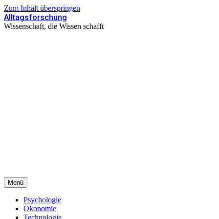
Zum Inhalt überspringen
Alltagsforschung
Wissenschaft, die Wissen schafft
Menü
Psychologie
Ökonomie
Technologie