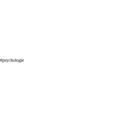
#psychologie