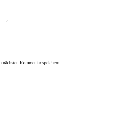
n nächsten Kommentar speichern.