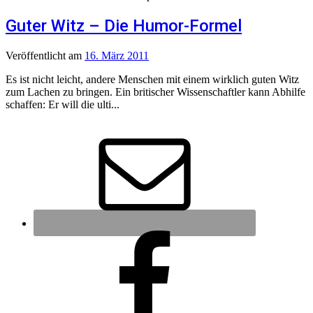
Guter Witz – Die Humor-Formel
Veröffentlicht
am
16. März 2011
Es ist nicht leicht, andere Menschen mit einem wirklich guten Witz
zum Lachen zu bringen. Ein britischer Wissenschaftler kann Abhilfe
schaffen: Er will die ulti...