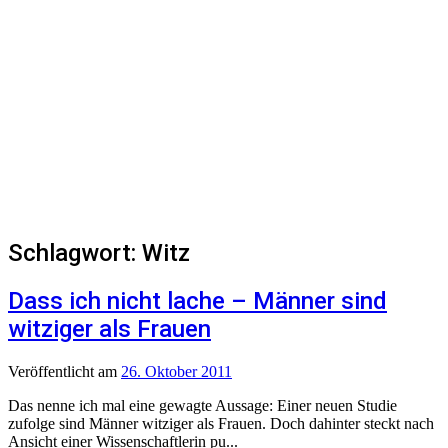
Schlagwort:
Witz
Dass ich nicht lache – Männer sind
witziger als Frauen
Veröffentlicht
am
26. Oktober 2011
Das nenne ich mal eine gewagte Aussage: Einer neuen Studie
zufolge sind Männer witziger als Frauen. Doch dahinter steckt nach
Ansicht einer Wissenschaftlerin pu...