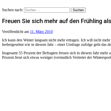
Suchen nach:
Freuen Sie sich mehr auf den Frühling al
Veröffentlicht
am
11. März 2010
Ich kann den Winter langsam nicht mehr ertragen. Ich will nicht meh
herbeigesehnt wie in diesem Jahr – einer Umfrage zufolge geht das de
Insgesamt 55 Prozent der Befragten freuen sich in diesem Jahr mehr a
Prozent freut sich etwas weniger (vermutlich Vertreter der Wintersport