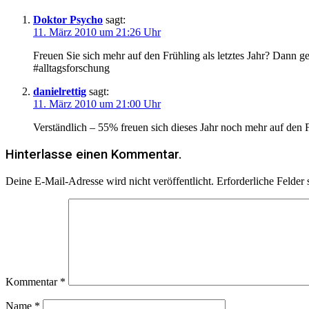
Doktor Psycho
sagt:
11. März 2010 um 21:26 Uhr
Freuen Sie sich mehr auf den Frühling als letztes Jahr? Dann 
#alltagsforschung
danielrettig
sagt:
11. März 2010 um 21:00 Uhr
Verständlich – 55% freuen sich dieses Jahr noch mehr auf den Fr
Hinterlasse einen Kommentar.
Deine E-Mail-Adresse wird nicht veröffentlicht.
Erforderliche Felder 
Kommentar
*
Name
*