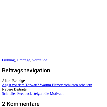
Frühling
,
Umfrage
,
Vorfreude
Beitragsnavigation
Ältere Beiträge
Angst vor dem Torwart? Warum Elfmeterschützen scheitern
Neuere Beiträge
Schnelles Feedback steigert die Motivation
2 Kommentare