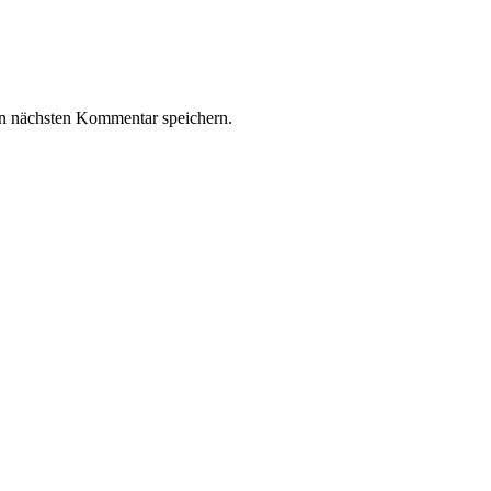
n nächsten Kommentar speichern.