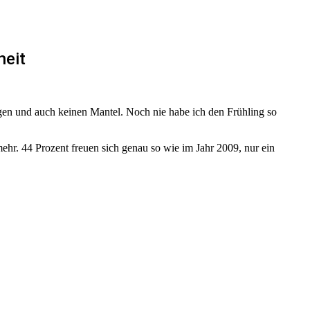
heit
agen und auch keinen Mantel. Noch nie habe ich den Frühling so
ehr. 44 Prozent freuen sich genau so wie im Jahr 2009, nur ein