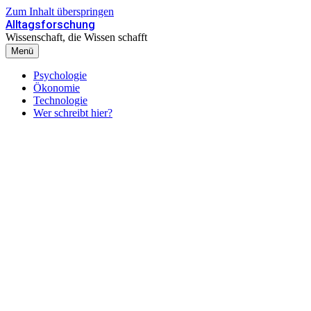
Zum Inhalt überspringen
Alltagsforschung
Wissenschaft, die Wissen schafft
Menü
Psychologie
Ökonomie
Technologie
Wer schreibt hier?