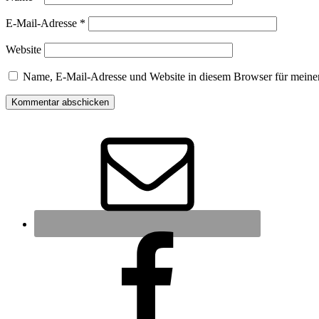
E-Mail-Adresse
*
Website
Name, E-Mail-Adresse und Website in diesem Browser für meine