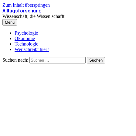
Zum Inhalt überspringen
Alltagsforschung
Wissenschaft, die Wissen schafft
Menü
Psychologie
Ökonomie
Technologie
Wer schreibt hier?
Suchen nach: