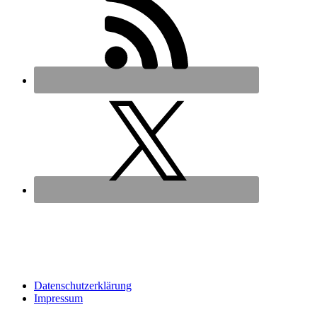
Datenschutz­erklärung
Impressum