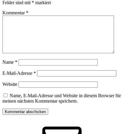
Felder sind mit
*
markiert
Kommentar
*
Name
*
E-Mail-Adresse
*
Website
Name, E-Mail-Adresse und Website in diesem Browser für
meinen nächsten Kommentar speichern.