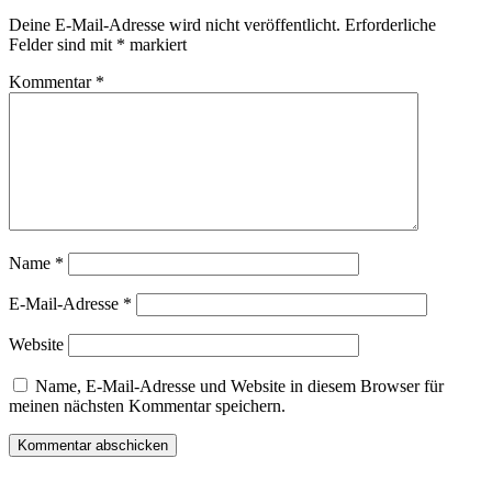
Deine E-Mail-Adresse wird nicht veröffentlicht.
Erforderliche
Felder sind mit
*
markiert
Kommentar
*
Name
*
E-Mail-Adresse
*
Website
Name, E-Mail-Adresse und Website in diesem Browser für
meinen nächsten Kommentar speichern.