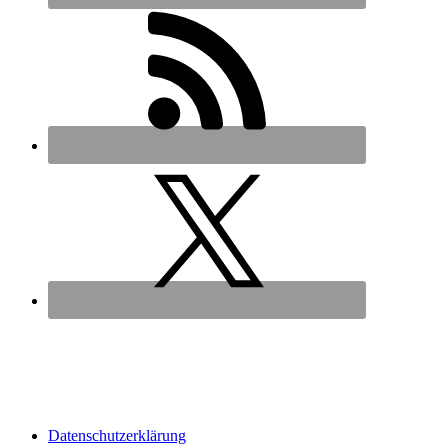
Datenschutz­erklärung