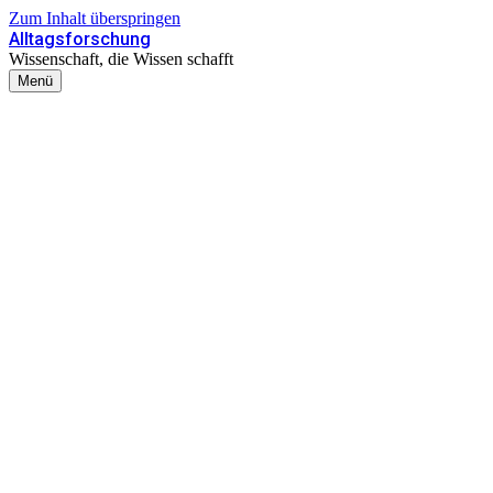
Zum Inhalt überspringen
Alltagsforschung
Wissenschaft, die Wissen schafft
Menü