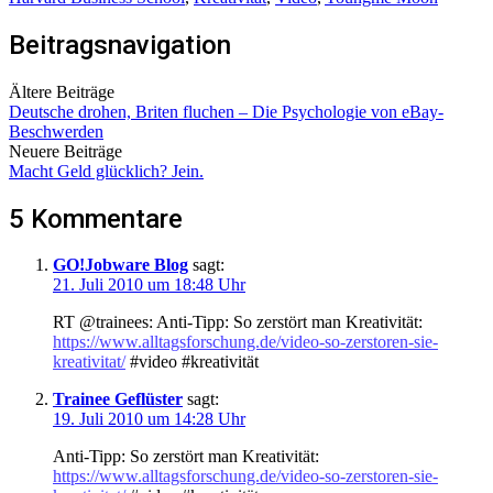
Beitragsnavigation
Ältere Beiträge
Deutsche drohen, Briten fluchen – Die Psychologie von eBay-
Beschwerden
Neuere Beiträge
Macht Geld glücklich? Jein.
5 Kommentare
GO!Jobware Blog
sagt:
21. Juli 2010 um 18:48 Uhr
RT @trainees: Anti-Tipp: So zerstört man Kreativität:
https://www.alltagsforschung.de/video-so-zerstoren-sie-
kreativitat/
#video #kreativität
Trainee Geflüster
sagt:
19. Juli 2010 um 14:28 Uhr
Anti-Tipp: So zerstört man Kreativität:
https://www.alltagsforschung.de/video-so-zerstoren-sie-