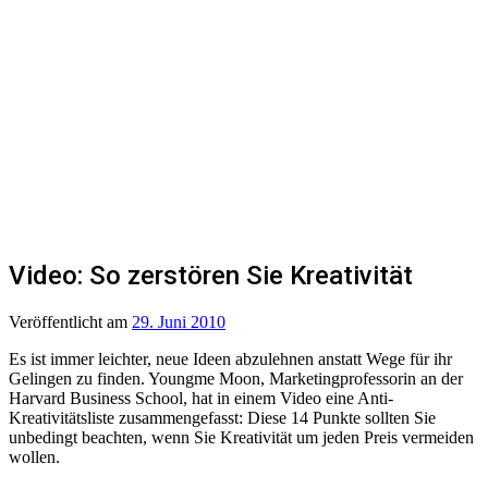
Video: So zerstören Sie Kreativität
Veröffentlicht
am
29. Juni 2010
Es ist immer leichter, neue Ideen abzulehnen anstatt Wege für ihr
Gelingen zu finden. Youngme Moon, Marketingprofessorin an der
Harvard Business School, hat in einem Video eine Anti-
Kreativitätsliste zusammengefasst: Diese 14 Punkte sollten Sie
unbedingt beachten, wenn Sie Kreativität um jeden Preis vermeiden
wollen.