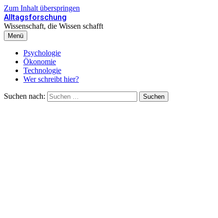
Zum Inhalt überspringen
Alltagsforschung
Wissenschaft, die Wissen schafft
Menü
Psychologie
Ökonomie
Technologie
Wer schreibt hier?
Suchen nach: