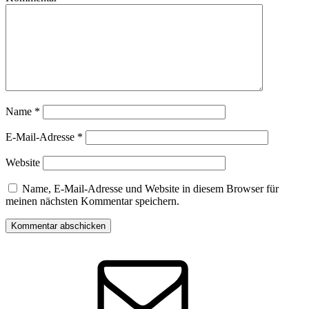
Name
*
E-Mail-Adresse
*
Website
Name, E-Mail-Adresse und Website in diesem Browser für
meinen nächsten Kommentar speichern.