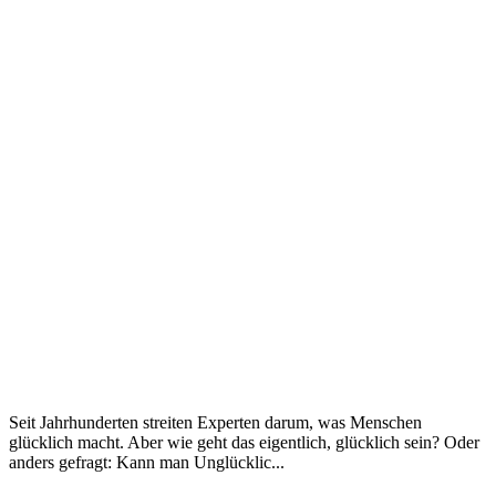
Seit Jahrhunderten streiten Experten darum, was Menschen
glücklich macht. Aber wie geht das eigentlich, glücklich sein? Oder
anders gefragt: Kann man Unglücklic...