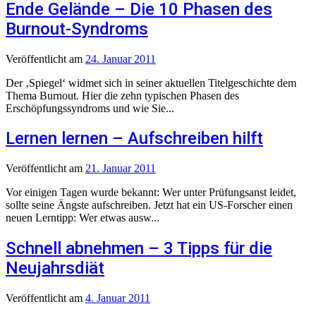
Ende Gelände – Die 10 Phasen des
Burnout-Syndroms
Veröffentlicht
am
24. Januar 2011
Der ‚Spiegel‘ widmet sich in seiner aktuellen Titelgeschichte dem
Thema Burnout. Hier die zehn typischen Phasen des
Erschöpfungssyndroms und wie Sie...
Lernen lernen – Aufschreiben hilft
Veröffentlicht
am
21. Januar 2011
Vor einigen Tagen wurde bekannt: Wer unter Prüfungsanst leidet,
sollte seine Ängste aufschreiben. Jetzt hat ein US-Forscher einen
neuen Lerntipp: Wer etwas ausw...
Schnell abnehmen – 3 Tipps für die
Neujahrsdiät
Veröffentlicht
am
4. Januar 2011