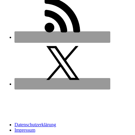
Datenschutz­erklärung
Impressum