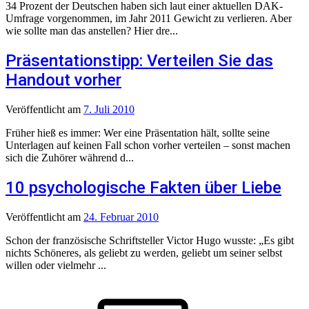
34 Prozent der Deutschen haben sich laut einer aktuellen DAK-
Umfrage vorgenommen, im Jahr 2011 Gewicht zu verlieren. Aber
wie sollte man das anstellen? Hier dre...
Präsentationstipp: Verteilen Sie das
Handout vorher
Veröffentlicht
am
7. Juli 2010
Früher hieß es immer: Wer eine Präsentation hält, sollte seine
Unterlagen auf keinen Fall schon vorher verteilen – sonst machen
sich die Zuhörer während d...
10 psychologische Fakten über Liebe
Veröffentlicht
am
24. Februar 2010
Schon der französische Schriftsteller Victor Hugo wusste: „Es gibt
nichts Schöneres, als geliebt zu werden, geliebt um seiner selbst
willen oder vielmehr ...