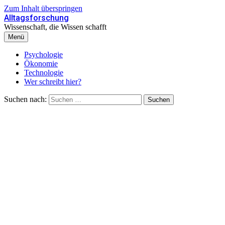
Zum Inhalt überspringen
Alltagsforschung
Wissenschaft, die Wissen schafft
Menü
Psychologie
Ökonomie
Technologie
Wer schreibt hier?
Suchen nach: