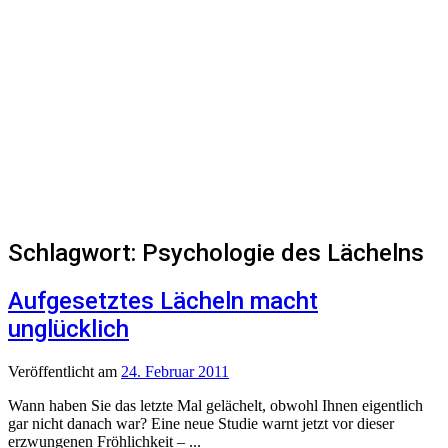
Schlagwort:
Psychologie des Lächelns
Aufgesetztes Lächeln macht
unglücklich
Veröffentlicht
am
24. Februar 2011
Wann haben Sie das letzte Mal gelächelt, obwohl Ihnen eigentlich
gar nicht danach war? Eine neue Studie warnt jetzt vor dieser
erzwungenen Fröhlichkeit – ...