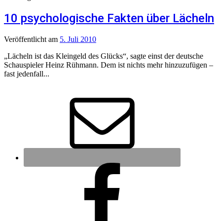
10 psychologische Fakten über Lächeln
Veröffentlicht
am
5. Juli 2010
„Lächeln ist das Kleingeld des Glücks“, sagte einst der deutsche
Schauspieler Heinz Rühmann. Dem ist nichts mehr hinzuzufügen –
fast jedenfall...