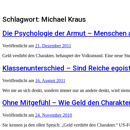
Schlagwort:
Michael Kraus
Die Psychologie der Armut – Menschen a
Veröffentlicht
am
21. Dezember 2011
Geld verdirbt den Charakter, behauptet der Volksmund. Eine neue Stu
Klassenunterschied – Sind Reiche egois
Veröffentlicht
am
16. August 2011
Wer nie an sich denkt, sondern immer nur an andere denkt, wird niemals
Ohne Mitgefühl – Wie Geld den Charakter
Veröffentlicht
am
24. November 2010
Sie kennen ja den ollen Spruch: „Geld verdirbt den Charakter.“ US-Fo