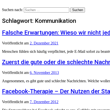
Suchen nach:
Schlagwort:
Kommunikation
Falsche Erwartungen: Wieso wir nicht j
Veröffentlicht
am
2. Dezember 2021
Menschen fühlen sich häufig verpflichtet, jede E-Mail sofort zu beant
Zuerst die gute oder die schlechte Nachr
Veröffentlicht
am
6. November 2013
Angenommen, es gibt gute und schlechte Nachrichten. Welche wollen S
Facebook-Therapie – Der Nutzen der St
Veröffentlicht
am
7. Dezember 2012