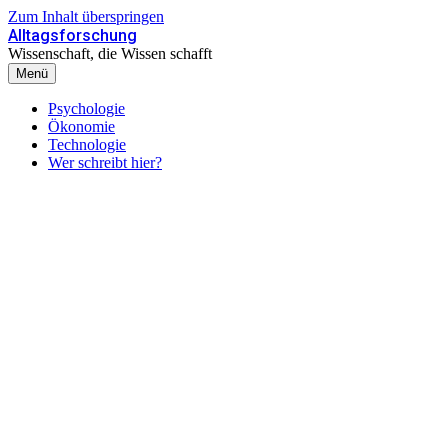
Zum Inhalt überspringen
Alltagsforschung
Wissenschaft, die Wissen schafft
Menü
Psychologie
Ökonomie
Technologie
Wer schreibt hier?