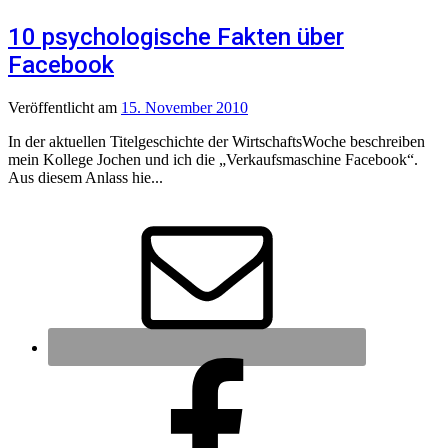
10 psychologische Fakten über
Facebook
Veröffentlicht
am
15. November 2010
In der aktuellen Titelgeschichte der WirtschaftsWoche beschreiben
mein Kollege Jochen und ich die „Verkaufsmaschine Facebook“.
Aus diesem Anlass hie...