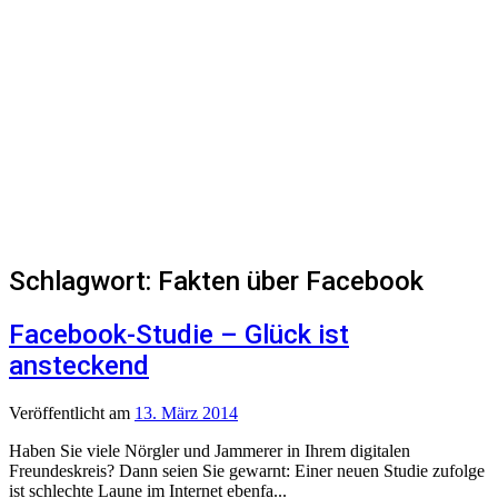
Schlagwort:
Fakten über Facebook
Facebook-Studie – Glück ist
ansteckend
Veröffentlicht
am
13. März 2014
Haben Sie viele Nörgler und Jammerer in Ihrem digitalen
Freundeskreis? Dann seien Sie gewarnt: Einer neuen Studie zufolge
ist schlechte Laune im Internet ebenfa...