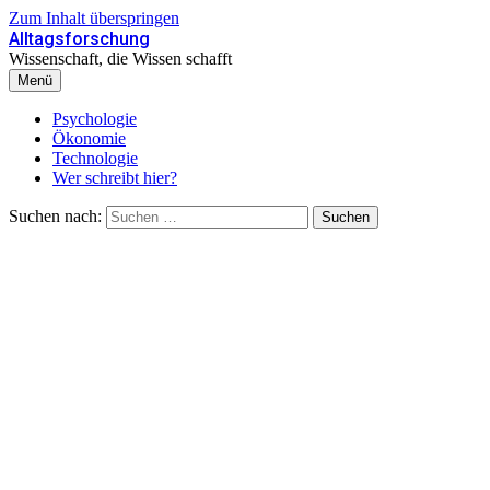
Zum Inhalt überspringen
Alltagsforschung
Wissenschaft, die Wissen schafft
Menü
Psychologie
Ökonomie
Technologie
Wer schreibt hier?
Suchen nach: