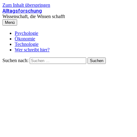
Zum Inhalt überspringen
Alltagsforschung
Wissenschaft, die Wissen schafft
Menü
Psychologie
Ökonomie
Technologie
Wer schreibt hier?
Suchen nach: