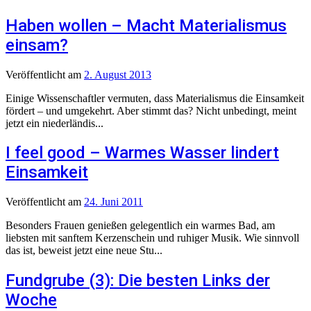
Haben wollen – Macht Materialismus
einsam?
Veröffentlicht
am
2. August 2013
Einige Wissenschaftler vermuten, dass Materialismus die Einsamkeit
fördert – und umgekehrt. Aber stimmt das? Nicht unbedingt, meint
jetzt ein niederländis...
I feel good – Warmes Wasser lindert
Einsamkeit
Veröffentlicht
am
24. Juni 2011
Besonders Frauen genießen gelegentlich ein warmes Bad, am
liebsten mit sanftem Kerzenschein und ruhiger Musik. Wie sinnvoll
das ist, beweist jetzt eine neue Stu...
Fundgrube (3): Die besten Links der
Woche