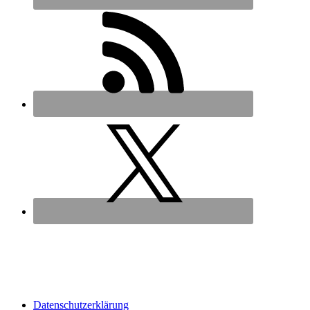
Datenschutz­erklärung