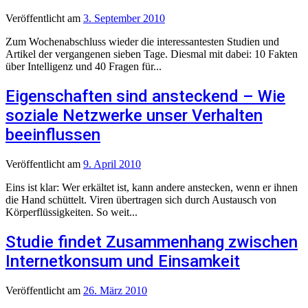
Veröffentlicht
am
3. September 2010
Zum Wochenabschluss wieder die interessantesten Studien und
Artikel der vergangenen sieben Tage. Diesmal mit dabei: 10 Fakten
über Intelligenz und 40 Fragen für...
Eigenschaften sind ansteckend – Wie
soziale Netzwerke unser Verhalten
beeinflussen
Veröffentlicht
am
9. April 2010
Eins ist klar: Wer erkältet ist, kann andere anstecken, wenn er ihnen
die Hand schüttelt. Viren übertragen sich durch Austausch von
Körperflüssigkeiten. So weit...
Studie findet Zusammenhang zwischen
Internetkonsum und Einsamkeit
Veröffentlicht
am
26. März 2010