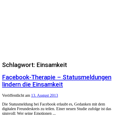
Schlagwort:
Einsamkeit
Facebook-Therapie – Statusmeldungen
lindern die Einsamkeit
Veröffentlicht
am
13. August 2013
Die Statusmeldung bei Facebook erlaubt es, Gedanken mit dem
digitalen Freundeskreis zu teilen. Einer neuen Studie zufolge ist das
sinnvoll: Wer seine Emotionen ...