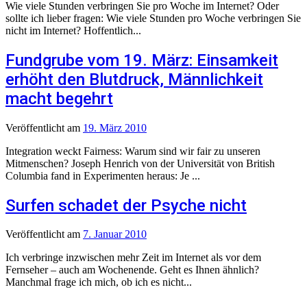
Wie viele Stunden verbringen Sie pro Woche im Internet? Oder
sollte ich lieber fragen: Wie viele Stunden pro Woche verbringen Sie
nicht im Internet? Hoffentlich...
Fundgrube vom 19. März: Einsamkeit
erhöht den Blutdruck, Männlichkeit
macht begehrt
Veröffentlicht
am
19. März 2010
Integration weckt Fairness: Warum sind wir fair zu unseren
Mitmenschen? Joseph Henrich von der Universität von British
Columbia fand in Experimenten heraus: Je ...
Surfen schadet der Psyche nicht
Veröffentlicht
am
7. Januar 2010
Ich verbringe inzwischen mehr Zeit im Internet als vor dem
Fernseher – auch am Wochenende. Geht es Ihnen ähnlich?
Manchmal frage ich mich, ob ich es nicht...