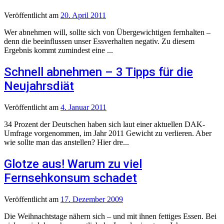
Veröffentlicht
am
20. April 2011
Wer abnehmen will, sollte sich von Übergewichtigen fernhalten –
denn die beeinflussen unser Essverhalten negativ. Zu diesem
Ergebnis kommt zumindest eine ...
Schnell abnehmen – 3 Tipps für die
Neujahrsdiät
Veröffentlicht
am
4. Januar 2011
34 Prozent der Deutschen haben sich laut einer aktuellen DAK-
Umfrage vorgenommen, im Jahr 2011 Gewicht zu verlieren. Aber
wie sollte man das anstellen? Hier dre...
Glotze aus! Warum zu viel
Fernsehkonsum schadet
Veröffentlicht
am
17. Dezember 2009
Die Weihnachtstage nähern sich – und mit ihnen fettiges Essen. Bei