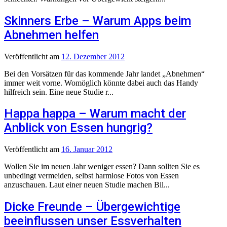
Skinners Erbe – Warum Apps beim
Abnehmen helfen
Veröffentlicht
am
12. Dezember 2012
Bei den Vorsätzen für das kommende Jahr landet „Abnehmen“
immer weit vorne. Womöglich könnte dabei auch das Handy
hilfreich sein. Eine neue Studie r...
Happa happa – Warum macht der
Anblick von Essen hungrig?
Veröffentlicht
am
16. Januar 2012
Wollen Sie im neuen Jahr weniger essen? Dann sollten Sie es
unbedingt vermeiden, selbst harmlose Fotos von Essen
anzuschauen. Laut einer neuen Studie machen Bil...
Dicke Freunde – Übergewichtige
beeinflussen unser Essverhalten