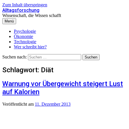
Zum Inhalt überspringen
Alltagsforschung
Wissenschaft, die Wissen schafft
Menü
Psychologie
Ökonomie
Technologie
Wer schreibt hier?
Suchen nach:
Schlagwort:
Diät
Warnung vor Übergewicht steigert Lust
auf Kalorien
Veröffentlicht
am
11. Dezember 2013