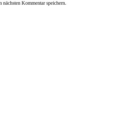
n nächsten Kommentar speichern.