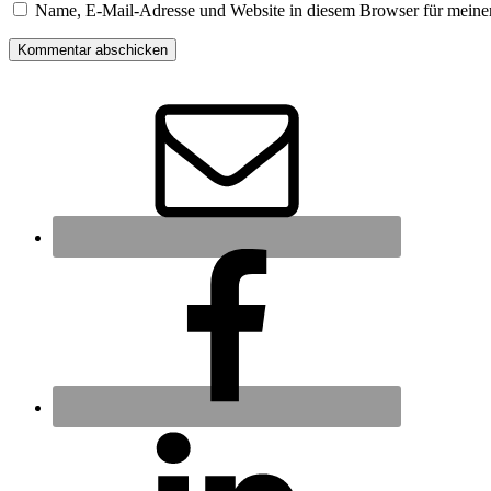
Name, E-Mail-Adresse und Website in diesem Browser für meine