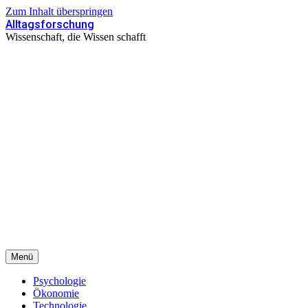
Zum Inhalt überspringen
Alltagsforschung
Wissenschaft, die Wissen schafft
Menü
Psychologie
Ökonomie
Technologie