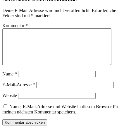
Deine E-Mail-Adresse wird nicht veröffentlicht.
Erforderliche
Felder sind mit
*
markiert
Kommentar
*
Name
*
E-Mail-Adresse
*
Website
Name, E-Mail-Adresse und Website in diesem Browser für
meinen nächsten Kommentar speichern.