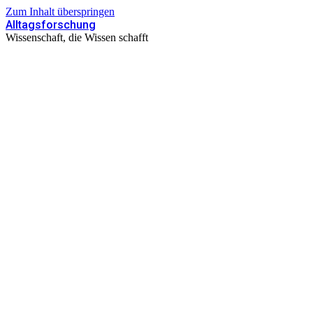
Zum Inhalt überspringen
Alltagsforschung
Wissenschaft, die Wissen schafft