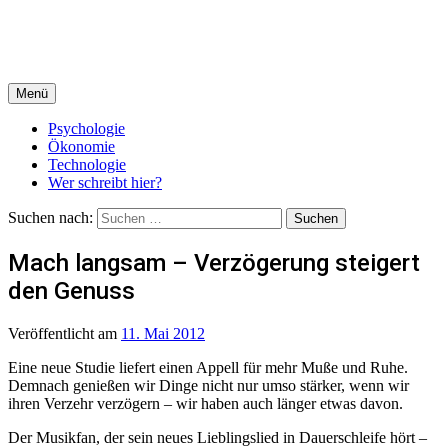
Menü
Psychologie
Ökonomie
Technologie
Wer schreibt hier?
Suchen nach:
Mach langsam – Verzögerung steigert
den Genuss
Veröffentlicht
am
11. Mai 2012
Eine neue Studie liefert einen Appell für mehr Muße und Ruhe.
Demnach genießen wir Dinge nicht nur umso stärker, wenn wir
ihren Verzehr verzögern – wir haben auch länger etwas davon.
Der Musikfan, der sein neues Lieblingslied in Dauerschleife hört –