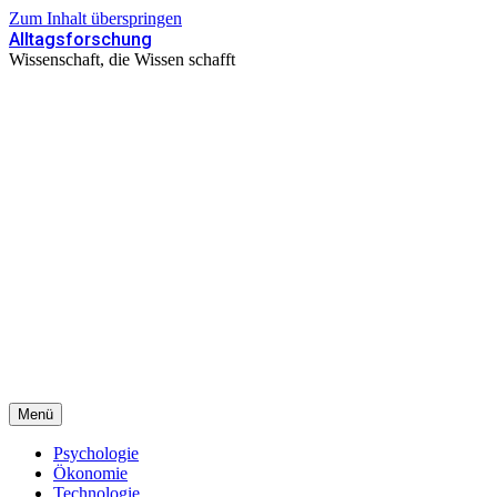
Zum Inhalt überspringen
Alltagsforschung
Wissenschaft, die Wissen schafft
Menü
Psychologie
Ökonomie
Technologie