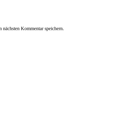
n nächsten Kommentar speichern.