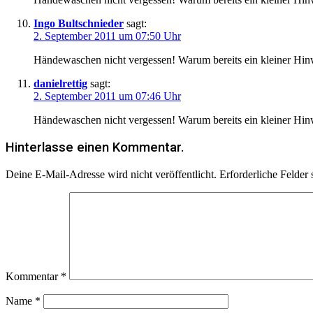
Ingo Bultschnieder
sagt:
2. September 2011 um 07:50 Uhr
Händewaschen nicht vergessen! Warum bereits ein kleiner Hi
danielrettig
sagt:
2. September 2011 um 07:46 Uhr
Händewaschen nicht vergessen! Warum bereits ein kleiner Hin
Hinterlasse einen Kommentar.
Deine E-Mail-Adresse wird nicht veröffentlicht.
Erforderliche Felder 
Kommentar
*
Name
*