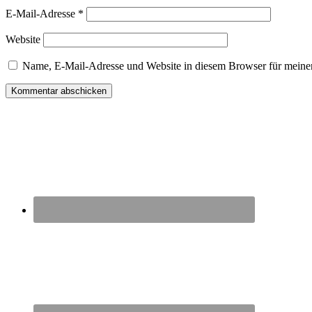
E-Mail-Adresse
*
Website
Name, E-Mail-Adresse und Website in diesem Browser für meine