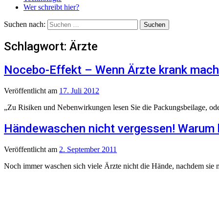
Wer schreibt hier?
Suchen nach:
Schlagwort:
Ärzte
Nocebo-Effekt – Wenn Ärzte krank mac
Veröffentlicht
am
17. Juli 2012
„Zu Risiken und Nebenwirkungen lesen Sie die Packungsbeilage, oder 
Händewaschen nicht vergessen! Warum be
Veröffentlicht
am
2. September 2011
Noch immer waschen sich viele Ärzte nicht die Hände, nachdem sie mit