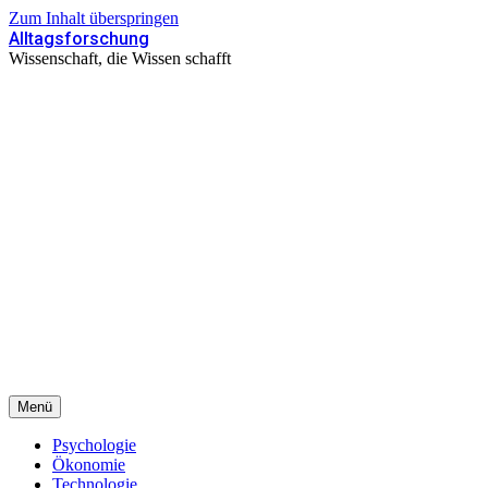
Zum Inhalt überspringen
Alltagsforschung
Wissenschaft, die Wissen schafft
Menü
Psychologie
Ökonomie
Technologie