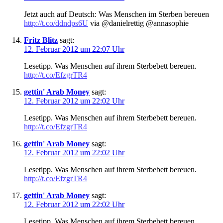
Jetzt auch auf Deutsch: Was Menschen im Sterben bereuen
http://t.co/ddndps6U
via @danielrettig @annasophie
Fritz Blitz
sagt:
12. Februar 2012 um 22:07 Uhr
Lesetipp. Was Menschen auf ihrem Sterbebett bereuen.
http://t.co/EfzgrTR4
gettin' Arab Money
sagt:
12. Februar 2012 um 22:02 Uhr
Lesetipp. Was Menschen auf ihrem Sterbebett bereuen.
http://t.co/EfzgrTR4
gettin' Arab Money
sagt:
12. Februar 2012 um 22:02 Uhr
Lesetipp. Was Menschen auf ihrem Sterbebett bereuen.
http://t.co/EfzgrTR4
gettin' Arab Money
sagt:
12. Februar 2012 um 22:02 Uhr
Lesetipp. Was Menschen auf ihrem Sterbebett bereuen.