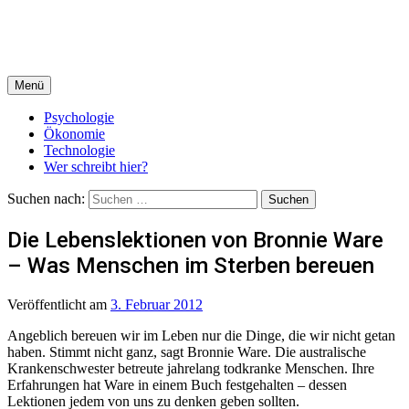
Menü
Psychologie
Ökonomie
Technologie
Wer schreibt hier?
Suchen nach:
Die Lebenslektionen von Bronnie Ware
– Was Menschen im Sterben bereuen
Veröffentlicht
am
3. Februar 2012
Angeblich bereuen wir im Leben nur die Dinge, die wir nicht getan
haben. Stimmt nicht ganz, sagt Bronnie Ware. Die australische
Krankenschwester betreute jahrelang todkranke Menschen. Ihre
Erfahrungen hat Ware in einem Buch festgehalten – dessen
Lektionen jedem von uns zu denken geben sollten.