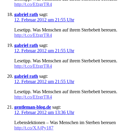
http://t.co/EfzgrTR4
gabriel rath
sagt:
12. Februar 2012 um 21:55 Uhr
Lesetipp. Was Menschen auf ihrem Sterbebett bereuen.
http://t.co/EfzgrTR4
gabriel rath
sagt:
12. Februar 2012 um 21:55 Uhr
Lesetipp. Was Menschen auf ihrem Sterbebett bereuen.
http://t.co/EfzgrTR4
gabriel rath
sagt:
12. Februar 2012 um 21:55 Uhr
Lesetipp. Was Menschen auf ihrem Sterbebett bereuen.
http://t.co/EfzgrTR4
gentleman-blog.de
sagt:
12. Februar 2012 um 13:36 Uhr
Lebenslektionen – Was Menschen im Sterben bereuen
http://t.co/XAjPy187