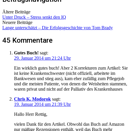
Ältere Beiträge
Unter Druck – Stress senkt den IQ
Neuere Beiträge
Lange unterschätzt – Die Erfolgsgeschichte von Tom Brady
45 Kommentare
Gutes Buch!
sagt:
29. Januar 2014 um 21:24 Uhr
Ein wirklich gutes buch! Aber 2 Korrekturen zum Artikel: Sie
ist keine Krankenschwester (nicht offiziell, arbeitete im
Bankwesen und stieg aus), kam eher zufällig zum Pflegejob
und die meisten Patiente, von denen die Weisheiten stammen,
waren privat und nicht auf der Palliativ des Krankenhauses
Chris K. Modorok
sagt:
19. Januar 2014 um 21:39 Uhr
Hallo Herr Rettig,
vielen Dank für den Artikel. Obwohl das Buch auf Amazon
nur mäßige Rezensionen enthält, weil das Buch mehr