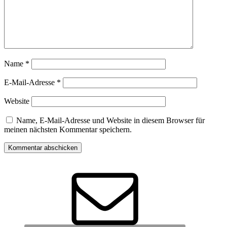
Name
*
E-Mail-Adresse
*
Website
Name, E-Mail-Adresse und Website in diesem Browser für
meinen nächsten Kommentar speichern.