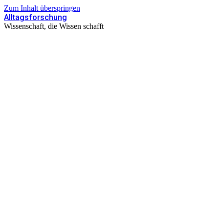
Zum Inhalt überspringen
Alltagsforschung
Wissenschaft, die Wissen schafft