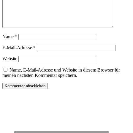
Name
*
E-Mail-Adresse
*
Website
Name, E-Mail-Adresse und Website in diesem Browser für
meinen nächsten Kommentar speichern.