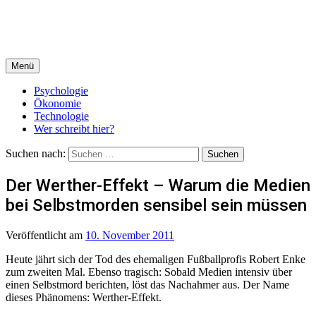
Menü
Psychologie
Ökonomie
Technologie
Wer schreibt hier?
Suchen nach:
Der Werther-Effekt – Warum die Medien
bei Selbstmorden sensibel sein müssen
Veröffentlicht
am
10. November 2011
Heute jährt sich der Tod des ehemaligen Fußballprofis Robert Enke
zum zweiten Mal. Ebenso tragisch: Sobald Medien intensiv über
einen Selbstmord berichten, löst das Nachahmer aus. Der Name
dieses Phänomens: Werther-Effekt.