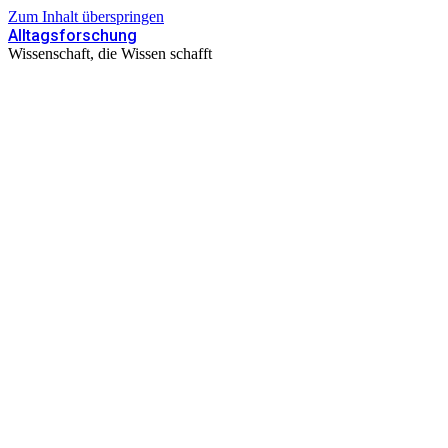
Zum Inhalt überspringen
Alltagsforschung
Wissenschaft, die Wissen schafft