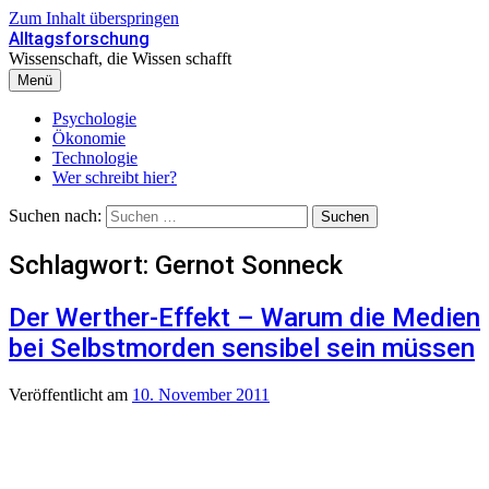
Zum Inhalt überspringen
Alltagsforschung
Wissenschaft, die Wissen schafft
Menü
Psychologie
Ökonomie
Technologie
Wer schreibt hier?
Suchen nach:
Schlagwort:
Gernot Sonneck
Der Werther-Effekt – Warum die Medien
bei Selbstmorden sensibel sein müssen
Veröffentlicht
am
10. November 2011