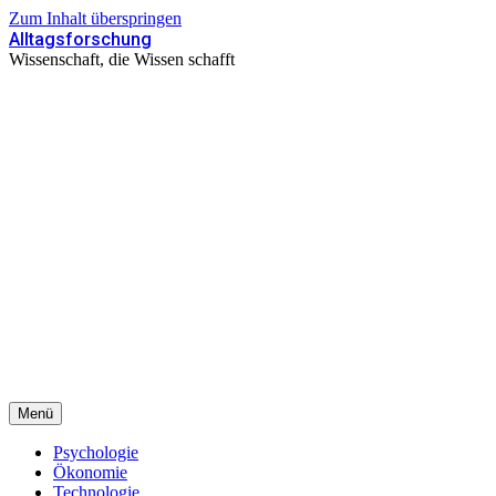
Zum Inhalt überspringen
Alltagsforschung
Wissenschaft, die Wissen schafft
Menü
Psychologie
Ökonomie
Technologie