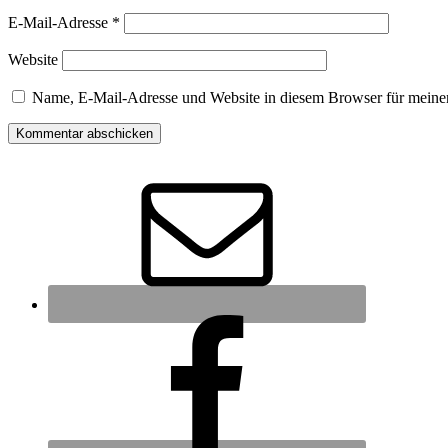
E-Mail-Adresse
*
Website
Name, E-Mail-Adresse und Website in diesem Browser für meine