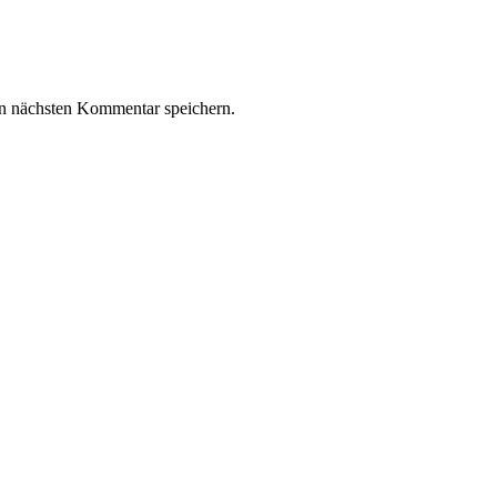
n nächsten Kommentar speichern.