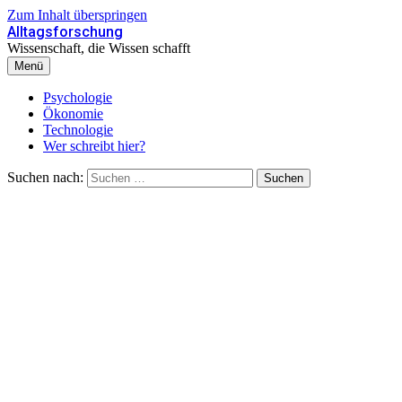
Zum Inhalt überspringen
Alltagsforschung
Wissenschaft, die Wissen schafft
Menü
Psychologie
Ökonomie
Technologie
Wer schreibt hier?
Suchen nach: