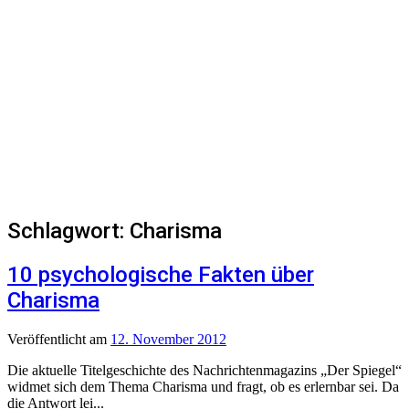
Schlagwort:
Charisma
10 psychologische Fakten über
Charisma
Veröffentlicht
am
12. November 2012
Die aktuelle Titelgeschichte des Nachrichtenmagazins „Der Spiegel“
widmet sich dem Thema Charisma und fragt, ob es erlernbar sei. Da
die Antwort lei...