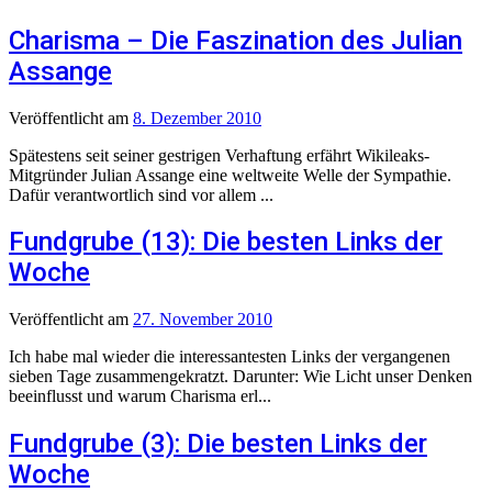
Charisma – Die Faszination des Julian
Assange
Veröffentlicht
am
8. Dezember 2010
Spätestens seit seiner gestrigen Verhaftung erfährt Wikileaks-
Mitgründer Julian Assange eine weltweite Welle der Sympathie.
Dafür verantwortlich sind vor allem ...
Fundgrube (13): Die besten Links der
Woche
Veröffentlicht
am
27. November 2010
Ich habe mal wieder die interessantesten Links der vergangenen
sieben Tage zusammengekratzt. Darunter: Wie Licht unser Denken
beeinflusst und warum Charisma erl...
Fundgrube (3): Die besten Links der
Woche