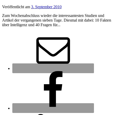
Veröffentlicht
am
3. September 2010
Zum Wochenabschluss wieder die interessantesten Studien und
Artikel der vergangenen sieben Tage. Diesmal mit dabei: 10 Fakten
über Intelligenz und 40 Fragen für...