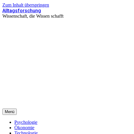
Zum Inhalt überspringen
Alltagsforschung
Wissenschaft, die Wissen schafft
Menü
Psychologie
Ökonomie
Technologie