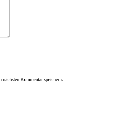
n nächsten Kommentar speichern.