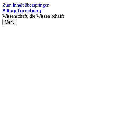
Zum Inhalt überspringen
Alltagsforschung
Wissenschaft, die Wissen schafft
Menü