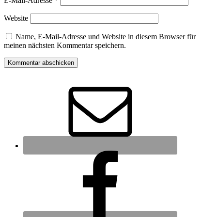
E-Mail-Adresse
*
Website
Name, E-Mail-Adresse und Website in diesem Browser für
meinen nächsten Kommentar speichern.