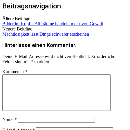
Beitragsnavigation
Ältere Beiträge
Bilder im Kopf – Albträume handeln meist von Gewalt
Neuere Beiträge
Machtlosigkeit lässt Dinge schwerer erscheinen
Hinterlasse einen Kommentar.
Deine E-Mail-Adresse wird nicht veröffentlicht.
Erforderliche
Felder sind mit
*
markiert
Kommentar
*
Name
*