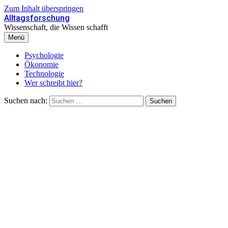
Zum Inhalt überspringen
Alltagsforschung
Wissenschaft, die Wissen schafft
Menü
Psychologie
Ökonomie
Technologie
Wer schreibt hier?
Suchen nach: