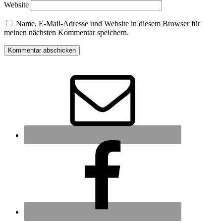
Website
Name, E-Mail-Adresse und Website in diesem Browser für
meinen nächsten Kommentar speichern.