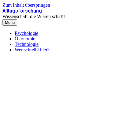
Zum Inhalt überspringen
Alltagsforschung
Wissenschaft, die Wissen schafft
Menü
Psychologie
Ökonomie
Technologie
Wer schreibt hier?