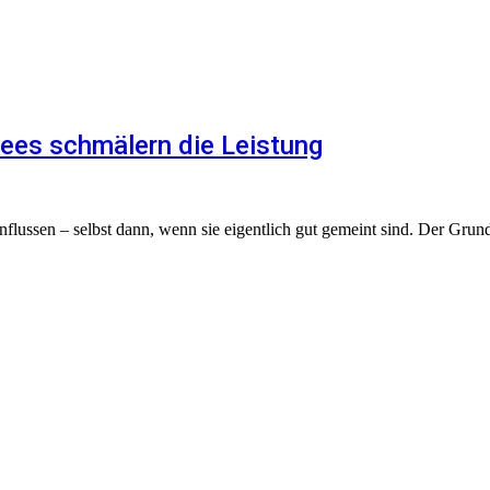
ees schmälern die Leistung
flussen – selbst dann, wenn sie eigentlich gut gemeint sind. Der Grund: