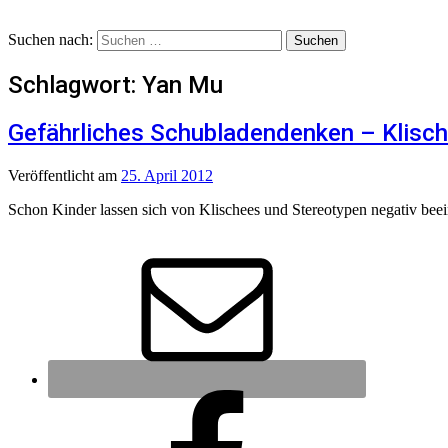
Suchen nach:
Schlagwort:
Yan Mu
Gefährliches Schubladendenken – Klisch
Veröffentlicht
am
25. April 2012
Schon Kinder lassen sich von Klischees und Stereotypen negativ beein