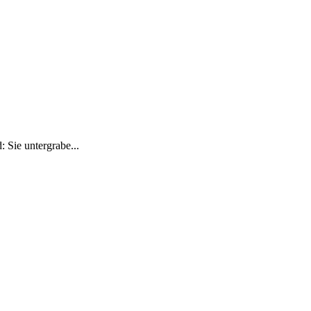
 Sie untergrabe...