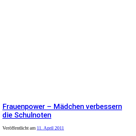
Frauenpower – Mädchen verbessern
die Schulnoten
Veröffentlicht
am
11. April 2011