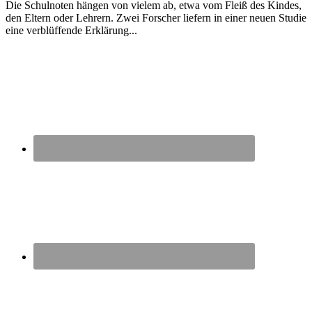
Die Schulnoten hängen von vielem ab, etwa vom Fleiß des Kindes,
den Eltern oder Lehrern. Zwei Forscher liefern in einer neuen Studie
eine verblüffende Erklärung...