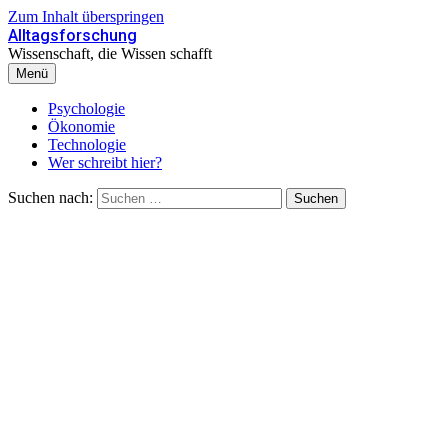
Zum Inhalt überspringen
Alltagsforschung
Wissenschaft, die Wissen schafft
Menü
Psychologie
Ökonomie
Technologie
Wer schreibt hier?
Suchen nach: