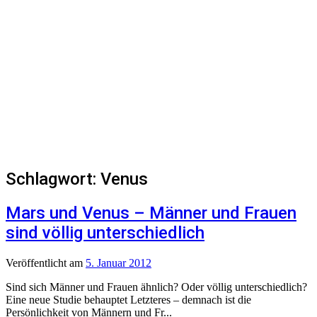
Schlagwort:
Venus
Mars und Venus – Männer und Frauen
sind völlig unterschiedlich
Veröffentlicht
am
5. Januar 2012
Sind sich Männer und Frauen ähnlich? Oder völlig unterschiedlich?
Eine neue Studie behauptet Letzteres – demnach ist die
Persönlichkeit von Männern und Fr...