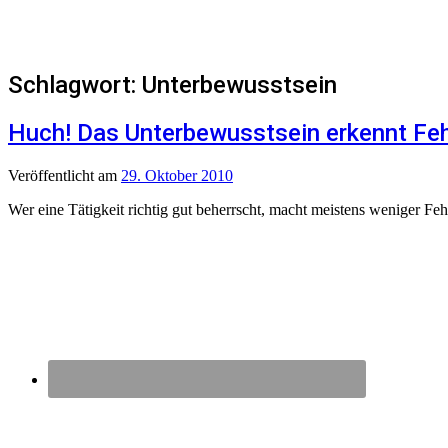
Schlagwort:
Unterbewusstsein
Huch! Das Unterbewusstsein erkennt Feh
Veröffentlicht
am
29. Oktober 2010
Wer eine Tätigkeit richtig gut beherrscht, macht meistens weniger Feh