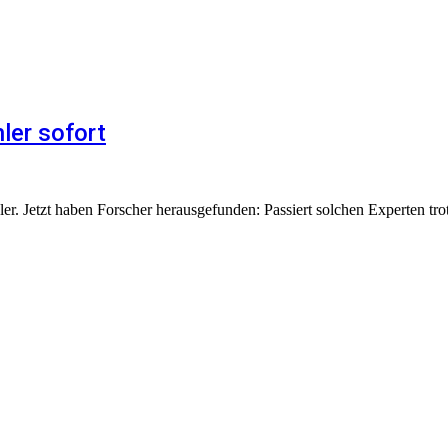
ler sofort
ler. Jetzt haben Forscher herausgefunden: Passiert solchen Experten tro