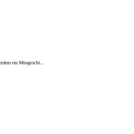
tzdem ein Missgeschi...