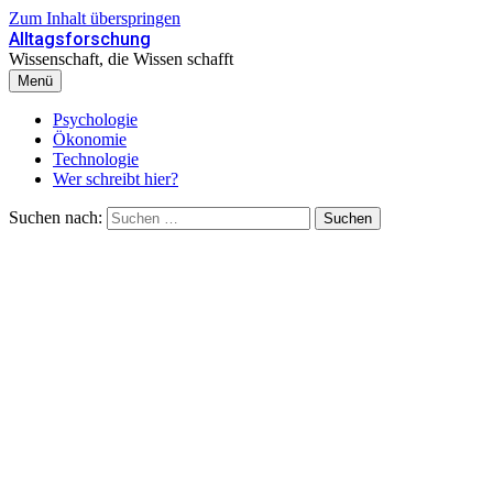
Zum Inhalt überspringen
Alltagsforschung
Wissenschaft, die Wissen schafft
Menü
Psychologie
Ökonomie
Technologie
Wer schreibt hier?
Suchen nach: